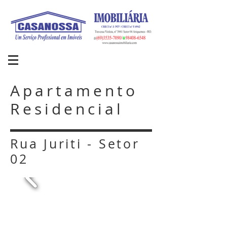
Apartamento
Residencial
Rua Juriti - Setor
02