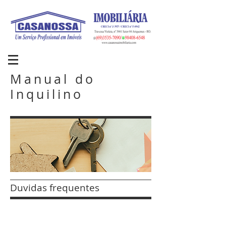
Manual do
Inquilino
Duvidas frequentes