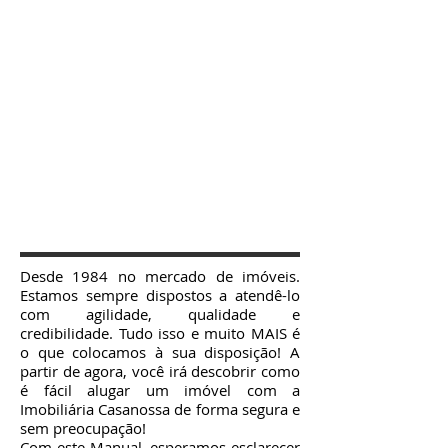
Desde 1984 no mercado de imóveis.
Estamos sempre dispostos a atendê-lo
com agilidade, qualidade e
credibilidade. Tudo isso e muito MAIS é
o que colocamos à sua disposição! A
partir de agora, você irá descobrir como
é fácil alugar um imóvel com a
Imobiliária Casanossa de forma segura e
sem preocupação!
Com este Manual, esperamos esclarecer