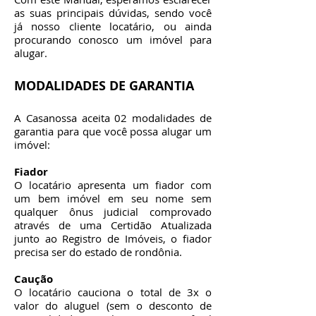
as suas principais dúvidas, sendo você
já nosso cliente locatário, ou ainda
procurando conosco um imóvel para
alugar.
MODALIDADES DE GARANTIA
A Casanossa aceita 02 modalidades de
garantia para que você possa alugar um
imóvel:
Fiador
O locatário apresenta um fiador com
um bem imóvel em seu nome sem
qualquer ônus judicial comprovado
através de uma Certidão Atualizada
junto ao Registro de Imóveis, o fiador
precisa ser do estado de rondônia.
Caução
O locatário cauciona o total de 3x o
valor do aluguel (sem o desconto de