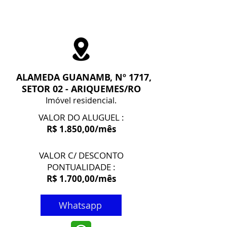
ALAMEDA GUANAMB, Nº 1717,
SETOR 02 - ARIQUEMES/RO
Imóvel residencial.
VALOR DO ALUGUEL :
R$ 1.850,00/mês
VALOR C/ DESCONTO
PONTUALIDADE :
R$ 1.700,00/mês
Whatsapp