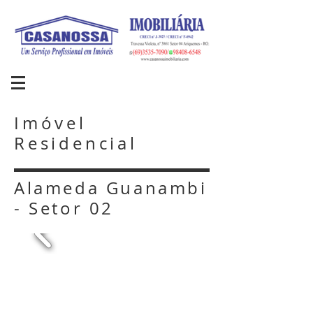
Imóvel
Residencial
Alameda Guanambi
- Setor 02