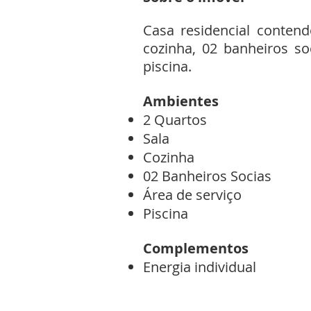
Casa residencial contend
cozinha, 02 banheiros so
piscina.
Ambientes
2 Quartos
Sala
Cozinha
02 Banheiros Socias
Área de serviço
Piscina
Complementos
Energia individual