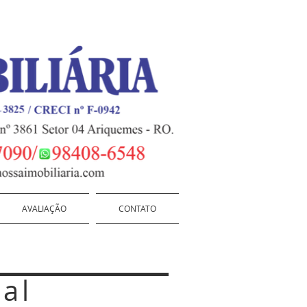
AVALIAÇÃO
CONTATO
pal