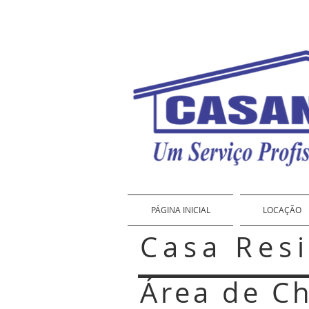
PÁGINA INICIAL
LOCAÇÃO
Casa Res
Área de Ch