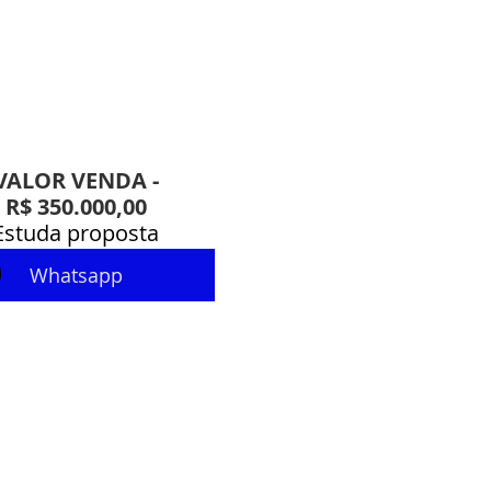
VALOR VENDA -
R$ 350.000,00
Estuda proposta
Whatsapp