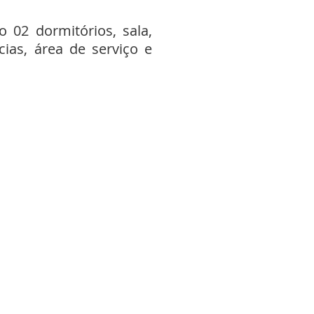
o 02 dormitórios, sala,
cias, área de serviço e